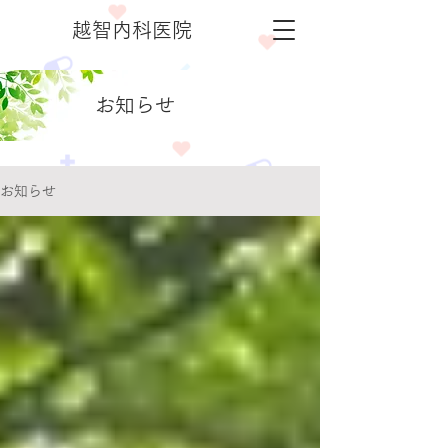
越智内科医院
​お知らせ
お知らせ