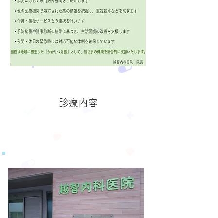
​診療内容