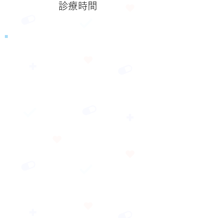
​診療時間